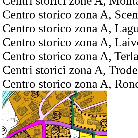
Centri storici zone A, Mon
Centro storico zona A, Sce
Centro storico zona A, Lag
Centro storico zona A, Laiv
Centro storico zona A, Terl
Centri storici zona A, Tro
Centro storico zona A, Ro