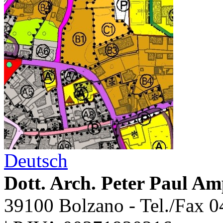
Deutsch
Dott. Arch. Peter Paul Am
39100 Bolzano - Tel./Fax 