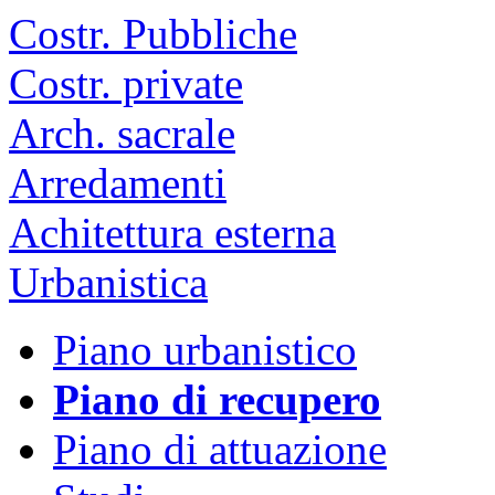
Costr. Pubbliche
Costr. private
Arch. sacrale
Arredamenti
Achitettura esterna
Urbanistica
Piano urbanistico
Piano di recupero
Piano di attuazione