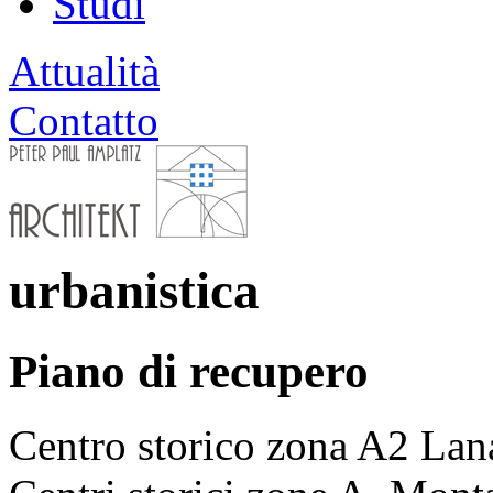
Studi
Attualità
Contatto
urbanistica
Piano di recupero
Centro storico zona A2 Lan