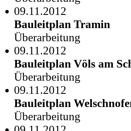
09.11.2012
Bauleitplan Tramin
Überarbeitung
09.11.2012
Bauleitplan Völs am Sc
Überarbeitung
09.11.2012
Bauleitplan Welschnofe
Überarbeitung
09.11.2012