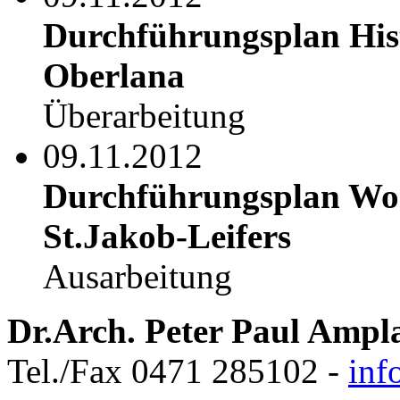
Durchführungsplan His
Oberlana
Überarbeitung
09.11.2012
Durchführungsplan Wo
St.Jakob-Leifers
Ausarbeitung
Dr.Arch. Peter Paul Ampl
Tel./Fax 0471 285102 -
inf