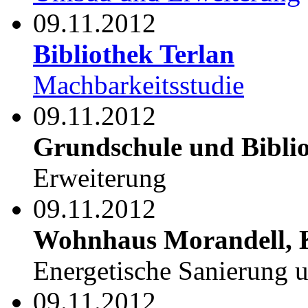
09.11.2012
Bibliothek Terlan
Machbarkeitsstudie
09.11.2012
Grundschule und Biblio
Erweiterung
09.11.2012
Wohnhaus Morandell, 
Energetische Sanierung 
09.11.2012