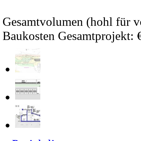
Gesamtvolumen (hohl für v
Baukosten Gesamtprojekt: 