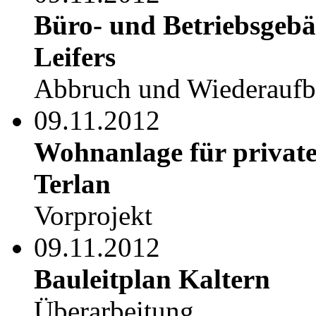
Büro- und Betriebsgebä
Leifers
Abbruch und Wiederauf
09.11.2012
Wohnanlage für private
Terlan
Vorprojekt
09.11.2012
Bauleitplan Kaltern
Überarbeitung