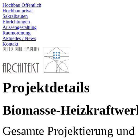
Hochbau Öffentlich
Hochbau privat
Sakralbauten
Einrichtungen
Aussengestaltung
Raumordnung
Aktuelles / News
Kontakt
Projektdetails
Biomasse-Heizkraftwe
Gesamte Projektierung und