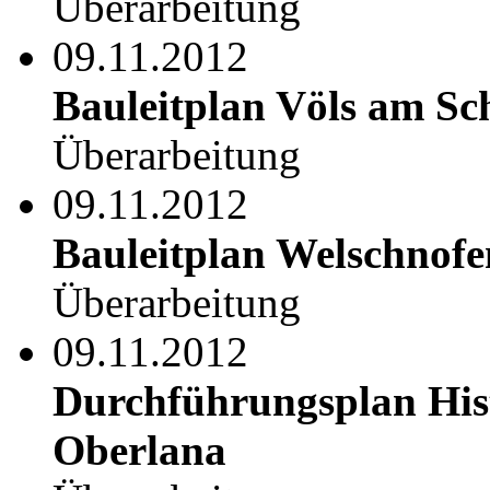
Überarbeitung
09.11.2012
Bauleitplan Völs am Sc
Überarbeitung
09.11.2012
Bauleitplan Welschnofe
Überarbeitung
09.11.2012
Durchführungsplan His
Oberlana