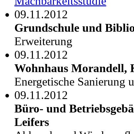
Machbarkeitsstudie
09.11.2012
Grundschule und Biblio
Erweiterung
09.11.2012
Wohnhaus Morandell, 
Energetische Sanierung 
09.11.2012
Büro- und Betriebsgebä
Leifers