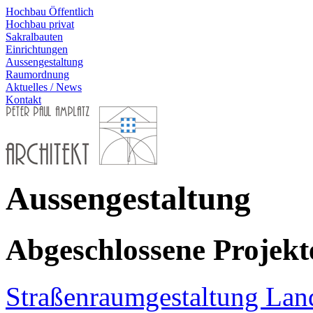
Hochbau Öffentlich
Hochbau privat
Sakralbauten
Einrichtungen
Aussengestaltung
Raumordnung
Aktuelles / News
Kontakt
Aussengestaltung
Abgeschlossene Projekt
Straßenraumgestaltung Land