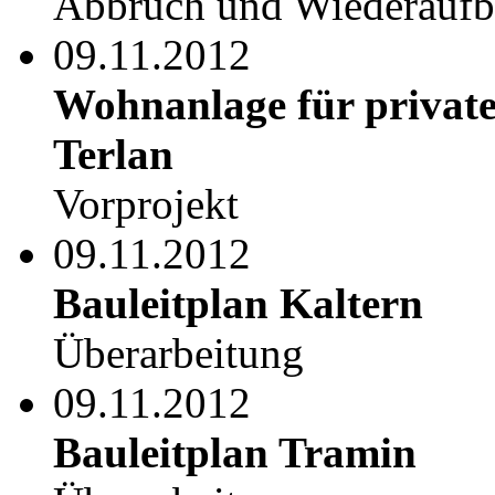
Abbruch und Wiederauf
09.11.2012
Wohnanlage für private
Terlan
Vorprojekt
09.11.2012
Bauleitplan Kaltern
Überarbeitung
09.11.2012
Bauleitplan Tramin