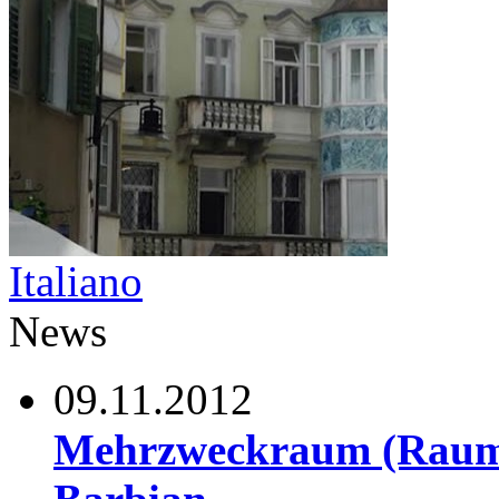
Italiano
News
09.11.2012
Mehrzweckraum (Raum 