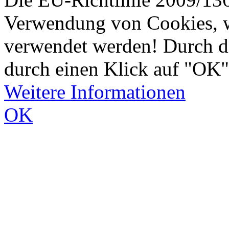
Verwendung von Cookies, w
verwendet werden! Durch d
durch einen Klick auf "OK"
Weitere Informationen
OK