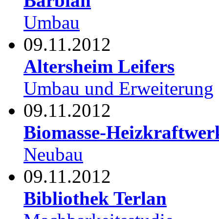
Barbian
Umbau
09.11.2012
Altersheim Leifers
Umbau und Erweiterung
09.11.2012
Biomasse-Heizkraftwe
Neubau
09.11.2012
Bibliothek Terlan