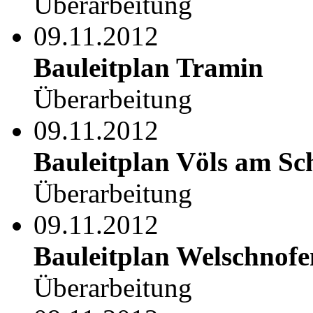
Überarbeitung
09.11.2012
Bauleitplan Tramin
Überarbeitung
09.11.2012
Bauleitplan Völs am Sc
Überarbeitung
09.11.2012
Bauleitplan Welschnofe
Überarbeitung