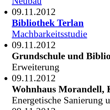
Neubau
09.11.2012
Bibliothek Terlan
Machbarkeitsstudie
09.11.2012
Grundschule und Biblio
Erweiterung
09.11.2012
Wohnhaus Morandell, 
Energetische Sanierung 