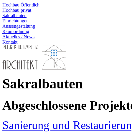
Hochbau Öffentlich
Hochbau privat
Sakralbauten
Einrichtungen
Aussengestaltung
Raumordnung
Aktuelles / News
Kontakt
Sakralbauten
Abgeschlossene Projekt
Sanierung und Restaurierun