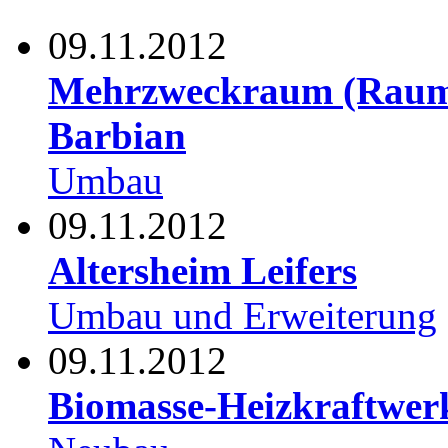
09.11.2012
Mehrzweckraum (Raum 
Barbian
Umbau
09.11.2012
Altersheim Leifers
Umbau und Erweiterung
09.11.2012
Biomasse-Heizkraftwe