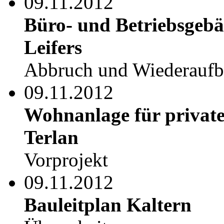
09.11.2012
Büro- und Betriebsgebä
Leifers
Abbruch und Wiederauf
09.11.2012
Wohnanlage für private
Terlan
Vorprojekt
09.11.2012
Bauleitplan Kaltern