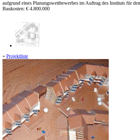
aufgrund eines Planungswettbewerbes im Auftrag des Instituts für d
Baukosten: € 4.800.000
«
Projektliste