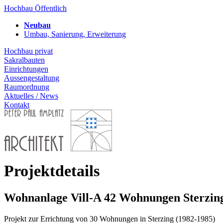
Hochbau Öffentlich
Neubau
Umbau, Sanierung, Erweiterung
Hochbau privat
Sakralbauten
Einrichtungen
Aussengestaltung
Raumordnung
Aktuelles / News
Kontakt
Projektdetails
Wohnanlage Vill-A 42 Wohnungen Sterzin
Projekt zur Errichtung von 30 Wohnungen in Sterzing (1982-1985)