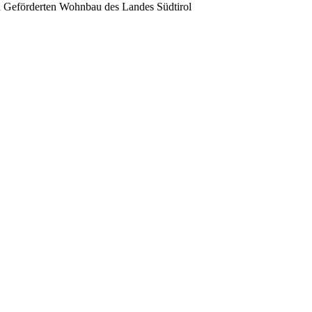
en Geförderten Wohnbau des Landes Südtirol