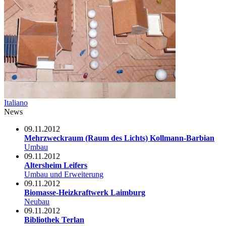
Italiano
News
09.11.2012
Mehrzweckraum (Raum des Lichts) Kollmann-Barbian
Umbau
09.11.2012
Altersheim Leifers
Umbau und Erweiterung
09.11.2012
Biomasse-Heizkraftwerk Laimburg
Neubau
09.11.2012
Bibliothek Terlan