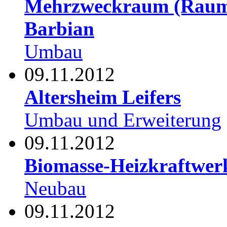
Mehrzweckraum (Raum 
Barbian
Umbau
09.11.2012
Altersheim Leifers
Umbau und Erweiterung
09.11.2012
Biomasse-Heizkraftwe
Neubau
09.11.2012