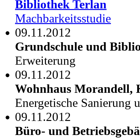
Bibliothek Terlan
Machbarkeitsstudie
09.11.2012
Grundschule und Biblio
Erweiterung
09.11.2012
Wohnhaus Morandell, 
Energetische Sanierung 
09.11.2012
Büro- und Betriebsgebä