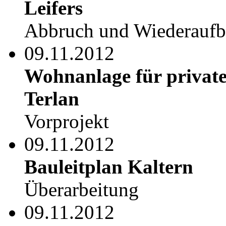
Leifers
Abbruch und Wiederauf
09.11.2012
Wohnanlage für private
Terlan
Vorprojekt
09.11.2012
Bauleitplan Kaltern
Überarbeitung
09.11.2012