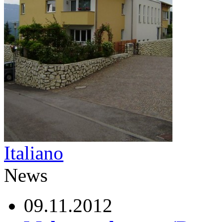
Italiano
News
09.11.2012