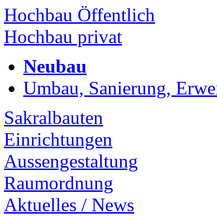
Hochbau Öffentlich
Hochbau privat
Neubau
Umbau, Sanierung, Erwe
Sakralbauten
Einrichtungen
Aussengestaltung
Raumordnung
Aktuelles / News