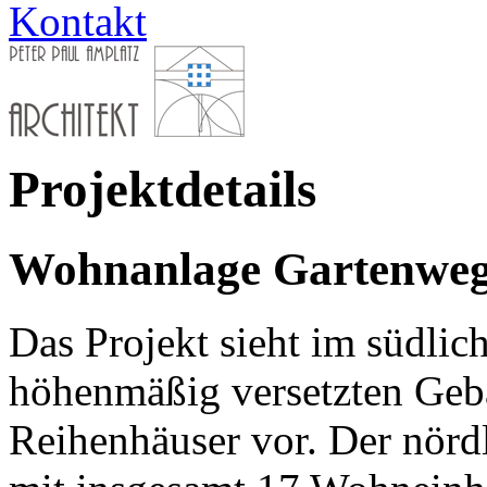
Kontakt
Projektdetails
Wohnanlage Gartenweg
Das Projekt sieht im südlic
höhenmäßig versetzten Gebä
Reihenhäuser vor. Der nörd