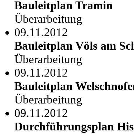
Bauleitplan Tramin
Überarbeitung
09.11.2012
Bauleitplan Völs am Sc
Überarbeitung
09.11.2012
Bauleitplan Welschnofe
Überarbeitung
09.11.2012
Durchführungsplan His