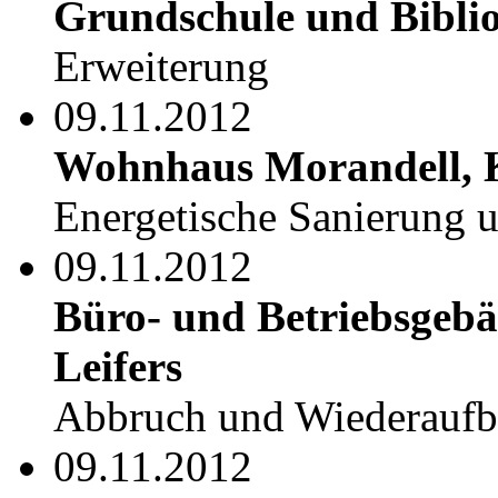
Grundschule und Biblio
Erweiterung
09.11.2012
Wohnhaus Morandell, 
Energetische Sanierung 
09.11.2012
Büro- und Betriebsgebä
Leifers
Abbruch und Wiederauf
09.11.2012