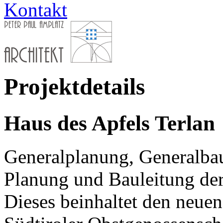
Kontakt
Projektdetails
Haus des Apfels Terlan
Generalplanung, Generalba
Planung und Bauleitung der
Dieses beinhaltet den neuen