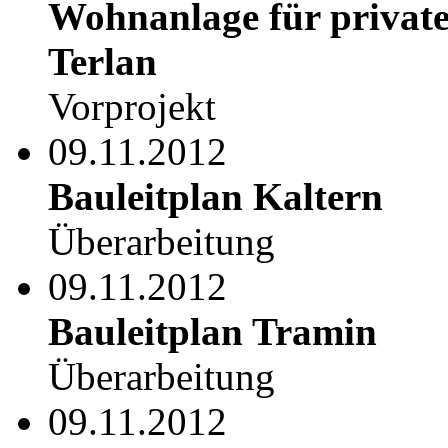
Wohnanlage für private
Terlan
Vorprojekt
09.11.2012
Bauleitplan Kaltern
Überarbeitung
09.11.2012
Bauleitplan Tramin
Überarbeitung
09.11.2012