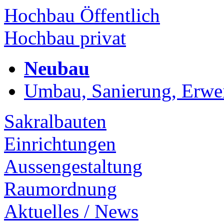
Hochbau Öffentlich
Hochbau privat
Neubau
Umbau, Sanierung, Erwe
Sakralbauten
Einrichtungen
Aussengestaltung
Raumordnung
Aktuelles / News