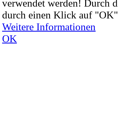
verwendet werden! Durch d
durch einen Klick auf "OK"
Weitere Informationen
OK