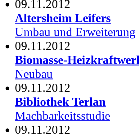
09.11.2012
Altersheim Leifers
Umbau und Erweiterung
09.11.2012
Biomasse-Heizkraftwe
Neubau
09.11.2012
Bibliothek Terlan
Machbarkeitsstudie
09.11.2012