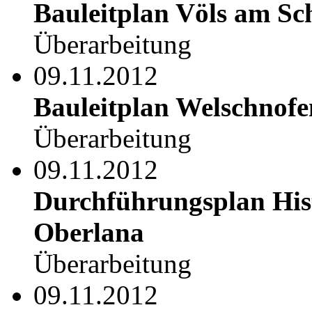
Bauleitplan Völs am Sc
Überarbeitung
09.11.2012
Bauleitplan Welschnofe
Überarbeitung
09.11.2012
Durchführungsplan His
Oberlana
Überarbeitung
09.11.2012