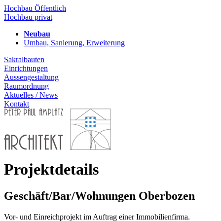
Hochbau Öffentlich
Hochbau privat
Neubau
Umbau, Sanierung, Erweiterung
Sakralbauten
Einrichtungen
Aussengestaltung
Raumordnung
Aktuelles / News
Kontakt
Projektdetails
Geschäft/Bar/Wohnungen Oberbozen
Vor- und Einreichprojekt im Auftrag einer Immobilienfirma.